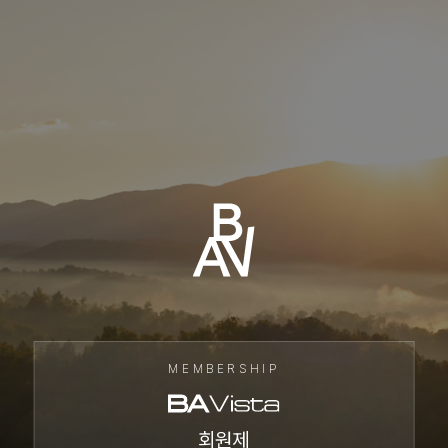
MEMBERSHIP
회원제