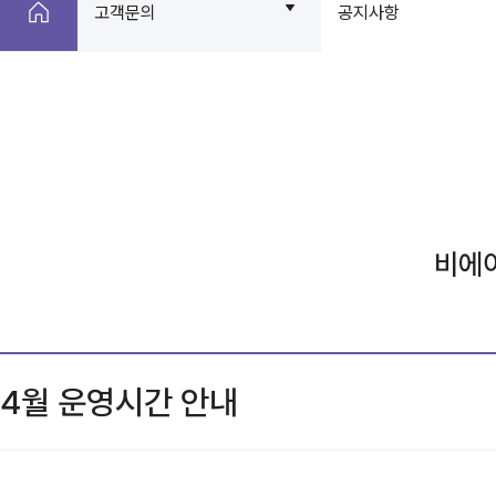
고객문의
공지사항
비에
4월 운영시간 안내