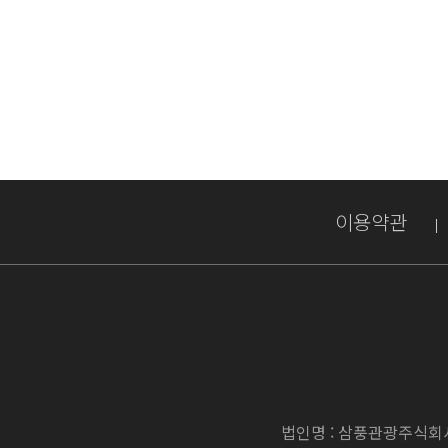
이용약관
법인명 : 삼풍관광주식회