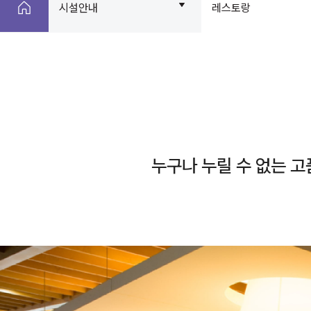
시설안내
레스토랑
누구나 누릴 수 없는 