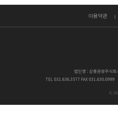
이용약관
법인명 : 삼풍관광주식회
TEL 031.636.3577 FAX 031.630.0999
Ⓒ 20