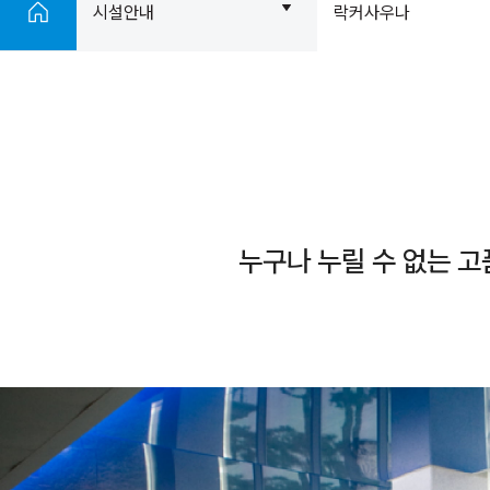
시설안내
락커사우나
누구나 누릴 수 없는 